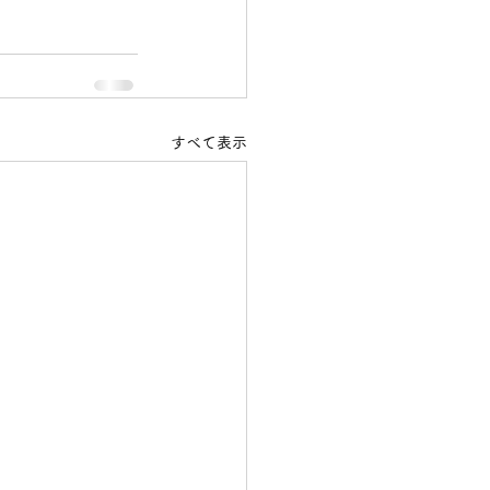
すべて表示