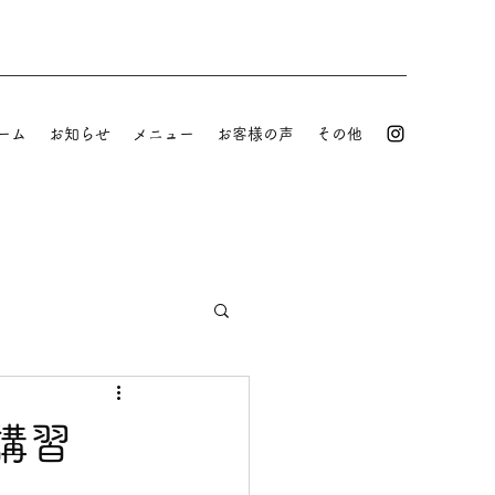
ーム
お知らせ
メニュー
お客様の声
その他
講習