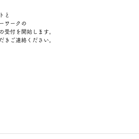
トと
ーワークの
の受付を開始します。
だきご連絡ください。