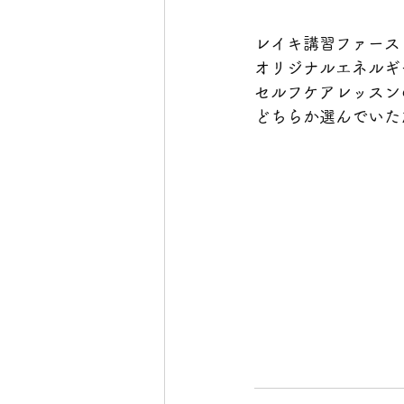
レイキ講習ファース
オリジナルエネルギ
セルフケアレッスン
どちらか選んでいた